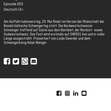
Episode 003
Deutsch | 6+
Am Auffahrtsdonnerstag, 29. Mai findet im Herzen der Rheinstadt der
Baselstädtische Schwingertag statt. Die Nordwestschweizer
Schwinger treffend auf Gäste aus dem Bernbiet, der Nordost- sowie
Südwestschweiz. Das Fest wird erstmals auf SWISS1 live und in voller
Länge ausgestrahlt. Präsentiert von Linda Gwerder und dem
Schwingerkönig Kilian Wenger.