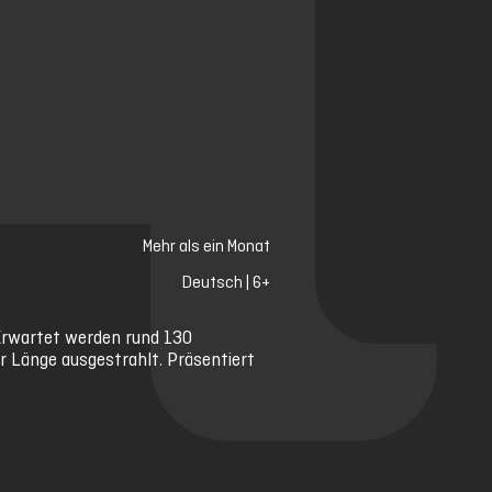
Mehr als ein Monat
Deutsch | 6+
 Erwartet werden rund 130
er Länge ausgestrahlt. Präsentiert