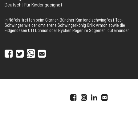
Deutsch | Für Kinder geeignet
In Näfels treffen beim Glarner-Bündner Kantonalschwingfest Top-
Schwinger wie der amtierene Schwingerkönig Orlik Armon sowie die
Eidgenossen Ott Damian oder Rychen Roger im Sägemehl aufeinander.